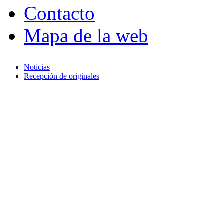
Contacto
Mapa de la web
Noticias
Recepción de originales