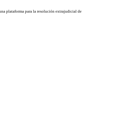
na plataforma para la resolución extrajudicial de