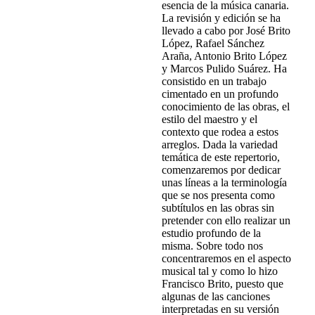
esencia de la música canaria.
La revisión y edición se ha
llevado a cabo por José Brito
López, Rafael Sánchez
Araña, Antonio Brito López
y Marcos Pulido Suárez. Ha
consistido en un trabajo
cimentado en un profundo
conocimiento de las obras, el
estilo del maestro y el
contexto que rodea a estos
arreglos. Dada la variedad
temática de este repertorio,
comenzaremos por dedicar
unas líneas a la terminología
que se nos presenta como
subtítulos en las obras sin
pretender con ello realizar un
estudio profundo de la
misma. Sobre todo nos
concentraremos en el aspecto
musical tal y como lo hizo
Francisco Brito, puesto que
algunas de las canciones
interpretadas en su versión