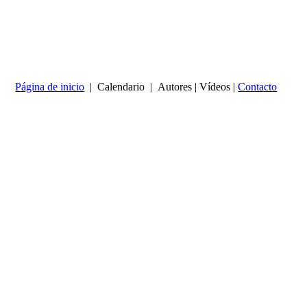
Página de inicio
| Calendario | Autores | Vídeos |
Contacto